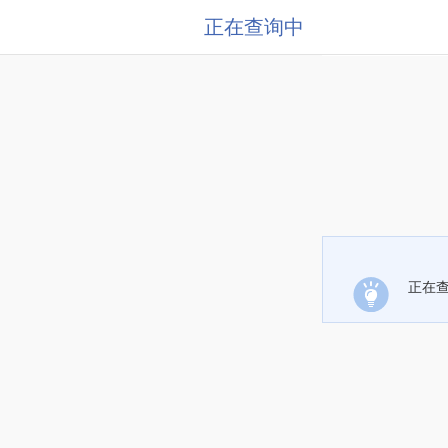
正在查询中
正在