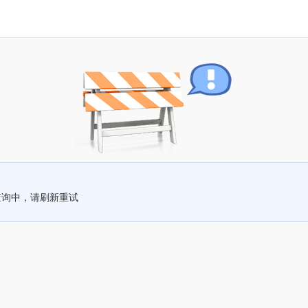
查询中，请刷新重试